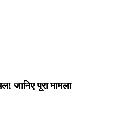
चल! जानिए पूरा मामला