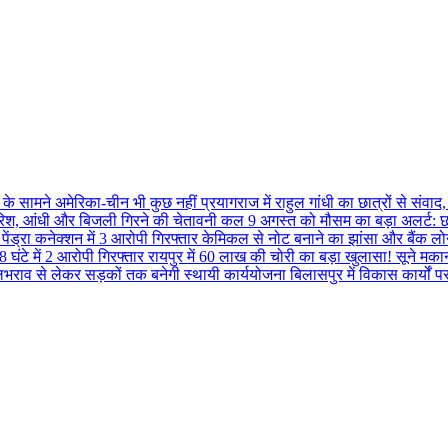
प्रयागराज में राहुल गांधी का छात्रों से सं
कल 9 अगस्त को मौसम का बड़ा अलर्ट: छत्
केमिकल से नोट बनाने का झांसा और बैंक लोन
रायपुर में 60 लाख की चोरी का बड़ा खुलासा! सूने मकान
बिलासपुर में विकास कार्यों 