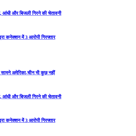
िश, आंधी और बिजली गिरने की चेतावनी
रा कनेक्शन में 3 आरोपी गिरफ्तार
के सामने अमेरिका-चीन भी कुछ नहीं
िश, आंधी और बिजली गिरने की चेतावनी
रा कनेक्शन में 3 आरोपी गिरफ्तार