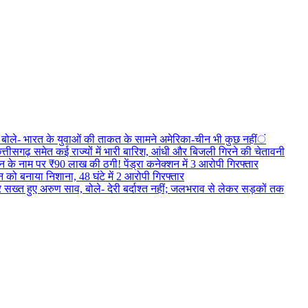
वाद, बोले- भारत के युवाओं की ताकत के सामने अमेरिका-चीन भी कुछ नहीं
तीसगढ़ समेत कई राज्यों में भारी बारिश, आंधी और बिजली गिरने की चेतावनी
 के नाम पर ₹90 लाख की ठगी! पेंड्रा कनेक्शन में 3 आरोपी गिरफ्तार
 को बनाया निशाना, 48 घंटे में 2 आरोपी गिरफ्तार
पर सख्त हुए अरुण साव, बोले- देरी बर्दाश्त नहीं; जलभराव से लेकर सड़कों तक