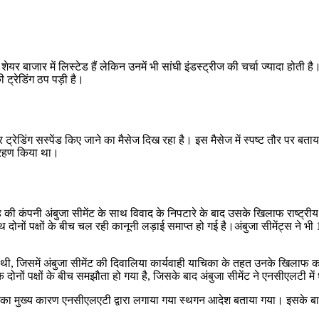
यर बाजार में लिस्टेड हैं लेकिन उनमें भी सांघी इंडस्ट्रीज की चर्चा ज्यादा होती है।
 ट्रेडिंग ठप पड़ी है।
डिंग सस्पेंड किए जाने का मैसेज दिख रहा है। इस मैसेज में स्पष्ट तौर पर बताया गय
िग्रहण किया था।
 समूह की कंपनी अंबुजा सीमेंट के साथ विवाद के निपटारे के बाद उसके खिलाफ राष्
थ दोनों पक्षों के बीच चल रही कानूनी लड़ाई समाप्त हो गई है।अंबुजा सीमेंट्स ने 
ी, जिसमें अंबुजा सीमेंट की दिवालिया कार्यवाही याचिका के तहत उनके खिलाफ का
 दोनों पक्षों के बीच समझौता हो गया है, जिसके बाद अंबुजा सीमेंट ने एनसीएलटी
सका मुख्य कारण एनसीएलएटी द्वारा लगाया गया स्थगन आदेश बताया गया। इसके बा