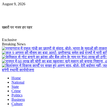
Skip
August 9, 2026
to
content
खबरों पर नजर हर पहर
Exclusive
Breaking News
बनेगी स्थायी कार्ययोजना
Primary
Home
Menu
National
State
Crime
Politics
Business
Culture