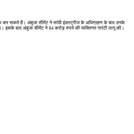
कर सकते हैं। अंबुजा सीमेंट ने सांघी इंडस्ट्रीज के अधिग्रहण के बाद उनके
सके बाद अंबुजा सीमेंट ने 84 करोड़ रुपये की व्यक्तिगत गारंटी लागू की।