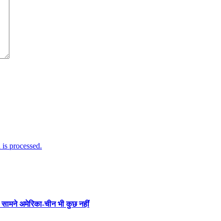
is processed.
के सामने अमेरिका-चीन भी कुछ नहीं