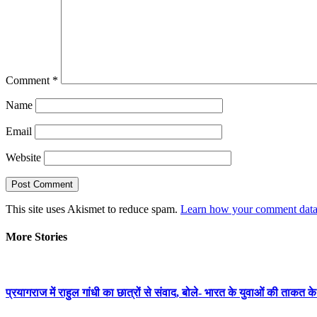
Comment
*
Name
Email
Website
This site uses Akismet to reduce spam.
Learn how your comment data 
More Stories
प्रयागराज में राहुल गांधी का छात्रों से संवाद, बोले- भारत के युवाओं की ताकत 