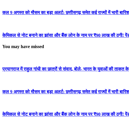
कल 9 अगस्त को मौसम का बड़ा अलर्ट: छत्तीसगढ़ समेत कई राज्यों में भारी बार
केमिकल से नोट बनाने का झांसा और बैंक लोन के नाम पर ₹90 लाख की ठगी! पेंड्
You may have missed
प्रयागराज में राहुल गांधी का छात्रों से संवाद, बोले- भारत के युवाओं की ताकत 
कल 9 अगस्त को मौसम का बड़ा अलर्ट: छत्तीसगढ़ समेत कई राज्यों में भारी बार
केमिकल से नोट बनाने का झांसा और बैंक लोन के नाम पर ₹90 लाख की ठगी! पेंड्