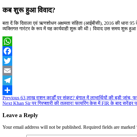
कब शुरू हुआ विवाद?
बता दें कि दिवाला एवं ऋणशोधन अक्षमता संहिता (आईबीसी), 2016 की धारा 95 के 
व्यक्तिगत गारंटर के रूप में यह कार्यवाही शुरू की थी। विवाद उस समय शुरू 
WhatsApp
Facebook
Twitter
Email
Telegram
Post
Previous
63 लाख राशन कार्डों पर संकट? बंगाल में लाभार्थियों की बड़ी जांच, फर
Share
Next
Khan Sir पर गिरफ्तारी की तलवार! फायरिंग केस में FIR के बाद सरेंडर पर स
navigation
Leave a Reply
Your email address will not be published.
Required fields are marked