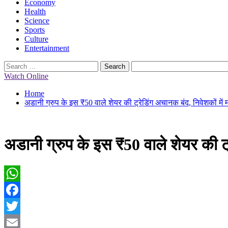
Economy
Health
Science
Sports
Culture
Entertainment
Search
for:
Watch Online
Home
अडानी ग्रुप के इस ₹50 वाले शेयर की ट्रेडिंग अचानक बंद, निवेशकों मे
अडानी ग्रुप के इस ₹50 वाले शेयर की ट
WhatsApp
Facebook
Twitter