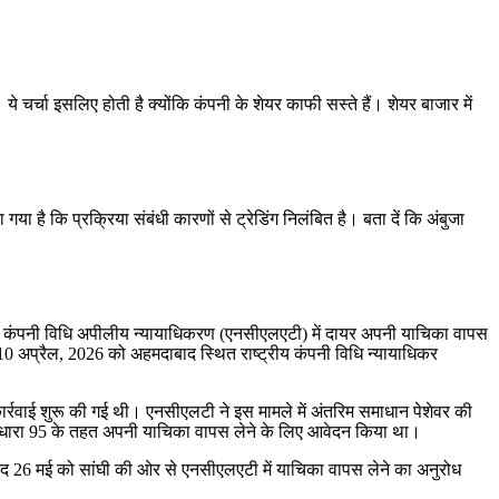
 ये चर्चा इसलिए होती है क्योंकि कंपनी के शेयर काफी सस्ते हैं। शेयर बाजार में
ा है कि प्रक्रिया संबंधी कारणों से ट्रेडिंग निलंबित है। बता दें कि अंबुजा
ट्रीय कंपनी विधि अपीलीय न्यायाधिकरण (एनसीएलएटी) में दायर अपनी याचिका वापस
भी 10 अप्रैल, 2026 को अहमदाबाद स्थित राष्ट्रीय कंपनी विधि न्यायाधिकर
र्रवाई शुरू की गई थी। एनसीएलटी ने इस मामले में अंतरिम समाधान पेशेवर की
 में धारा 95 के तहत अपनी याचिका वापस लेने के लिए आवेदन किया था।
द 26 मई को सांघी की ओर से एनसीएलएटी में याचिका वापस लेने का अनुरोध