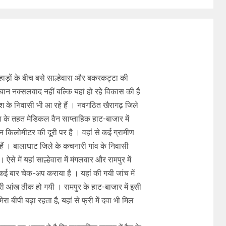
पहाड़ों के बीच बसे साल्हेवारा और बकरकट्टा की
न नक्सलवाद नहीं बल्कि यहां हो रहे विकास की है
देश के निवासी भी आ रहे हैं । नवगठित खैरागढ़ जिले
ा के तहत मेडिकल वैन साप्ताहिक हाट-बाजार में
ीन किलोमीटर की दूरी पर है । वहां से कई ग्रामीण
हैं । बालाघाट जिले के कचनारी गांव के निवासी
 ऐसे में यहां साल्हेवारा में मंगलवार और रामपुर में
 कई बार चेक-अप कराया है । यहां की गयी जांच में
री आंख ठीक हो गयी । रामपुर के हाट-बाजार में इसी
ेरा बीपी बढ़ा रहता है, यहां से फ्री में दवा भी मिल