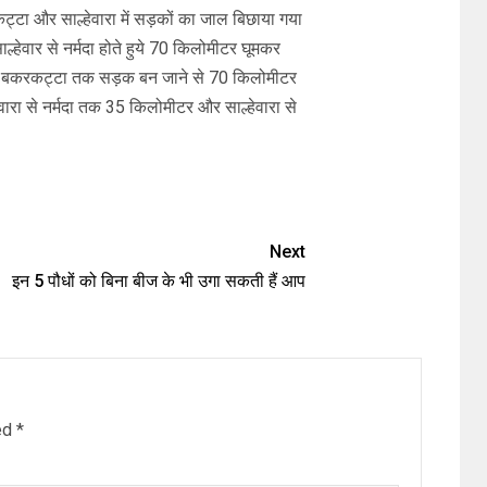
कट्टा और साल्हेवारा में सड़कों का जाल बिछाया गया
्हेवार से नर्मदा होते हुये 70 किलोमीटर घूमकर
हुये बकरकट्टा तक सड़क बन जाने से 70 किलोमीटर
ारा से नर्मदा तक 35 किलोमीटर और साल्हेवारा से
Next
इन 5 पौधों को बिना बीज के भी उगा सकती हैं आप
ked
*