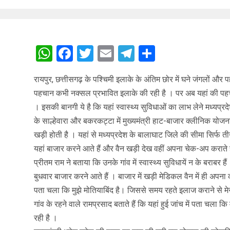
WhatsApp
Facebook
Twitter
Email
Telegram
Share
रायपुर, छत्तीसगढ़ के पश्चिमी इलाके के अंतिम छोर में घने जंगलों और 
पहचान कभी नक्सल प्रभावित इलाके की रही है । पर अब यहां की पहचा
। इसकी बानगी ये है कि यहां स्वास्थ्य सुविधाओं का लाभ लेने मध्यप्र
के साल्हेवारा और बकरकट्टा में मुख्यमंत्री हाट-बाजार क्लीनिक योजन
खड़ी होती है । यहां से मध्यप्रदेश के बालाघाट जिले की सीमा सिर्फ त
यहां बाजार करने आते हैं और वैन खड़ी देख वहीं अपना चेक-अप कराते 
प्रीतम राम ने बताया कि उनके गांव में स्वास्थ्य सुविधायें न के बराबर हैं ।
बुधवार बाजार करने आते हैं । बाजार में खड़ी मेडिकल वैन में ही अपना
पता चला कि मुझे मोतियाबिंद है। जिससे समय रहते इलाज कराने से मे
गांव के रहने वाले रामप्रसाद बताते हैं कि यहां हुई जांच में पता चला कि म
रही है ।