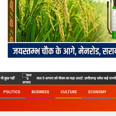
कल 9 अगस्त को मौसम का बड़ा अलर्ट: छत्तीसगढ़ समेत कई राज्यों में भारी बारिश,
POLITICS
BUSINESS
CULTURE
ECONOMY