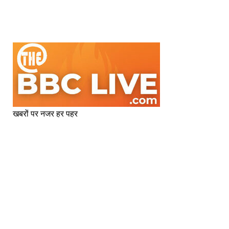
खबरों पर नजर हर पहर