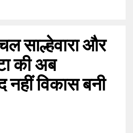
ंचल साल्हेवारा और
ा की अब
 नहीं विकास बनी