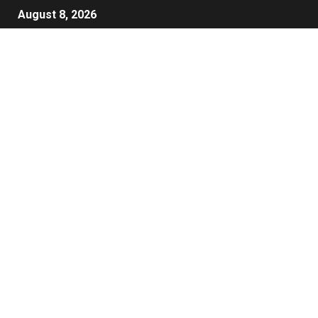
August 8, 2026