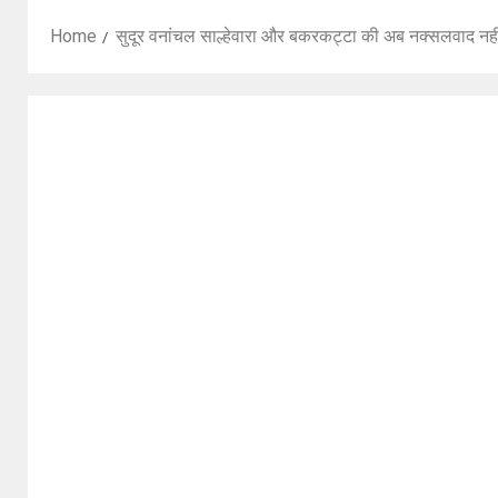
Home
सुदूर वनांचल साल्हेवारा और बकरकट्टा की अब नक्सलवाद नह