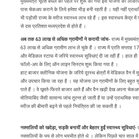
मुख्यमंत्री भूपेश बघेल की पहल पर शुरू की गयी इस योजना की लोकप्र
पास चेकअप कराने के लिये हमेशा भीड़ बनी रहती है । यही नहीं प्राथमि
भी पड़ोसी राज्य के मरीज स्वास्थ्य लाभ रहे हैं । इस स्वास्थय केंद्र
से दस प्रतिशत मध्यप्रदेश से होते हैं ।
अब तक 63 लाख से अधिक ग्रामीणों ने करायी जांच-
राज्य में मुख्
63 लाख से अधिक ग्रामीण लाभ ले चुके हैं । राज्य में प्रति सप्ताह
और मेडिकल स्टाफ में जरिये स्वास्थ्य सुविधाएं दी जा रही हैं । हाल ही
फॉलो-अप के लिए ऑन लाइन सिस्टम शुरू किया गया है ।
हाट बाजार क्लीनिक योजना के जरिये दूरस्थ क्षेत्रों में मेडिकल वैन में 
और उपचार किया जा रहा है । यह योजना उन ग्रामीणों के लिए बहुत सु
पाते हैं । वे घूमते-फिरते बाजार आते हैं और वैन खड़ी देख अपना चेकअप 
मोतियाबिंद जैसी सामान्य जांच तुरन्त हो जाती हैं या उन्हें प्राथमिक स
मरीज की बीमारी बढ़ने से पहले नियंत्रित की जा सकती है ।
नक्सलियों को खदेड़ा, सड़कें बनायीं और बेहतर हुईं स्वास्थ्य सुविधाएं-
नक्सलियों के भय से लोग भयभीत होते थे । लेकिन पिछले चार साल में