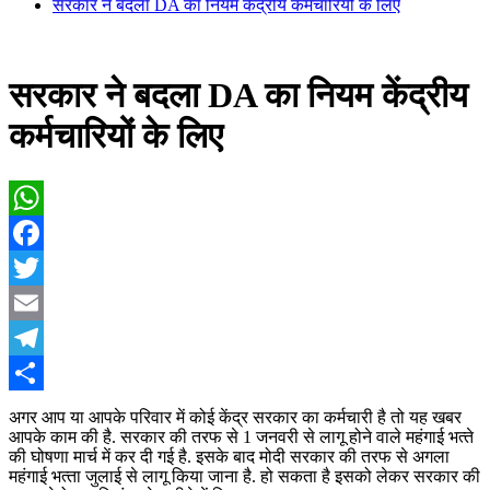
सरकार ने बदला DA का न‍ियम केंद्रीय कर्मचार‍ियों के ल‍िए
सरकार ने बदला DA का न‍ियम केंद्रीय
कर्मचार‍ियों के ल‍िए
WhatsApp
Facebook
Twitter
Email
Telegram
Share
अगर आप या आपके पर‍िवार में कोई केंद्र सरकार का कर्मचारी है तो यह खबर
आपके काम की है. सरकार की तरफ से 1 जनवरी से लागू होने वाले महंगाई भत्‍ते
की घोषणा मार्च में कर दी गई है. इसके बाद मोदी सरकार की तरफ से अगला
महंगाई भत्‍ता जुलाई से लागू क‍िया जाना है. हो सकता है इसको लेकर सरकार की