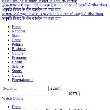
लेवल मंथन, ड्रग्स-साइबर क्राइम पर बनेगी नई रणनीति
प्रयागराज में राहुल गांधी का बड़ा ऐलान! 8 अगस्त को छात्रों से सीधा संवाद,
अनुमति विवाद के बीच कांग्रेस का बड़ा दावा
Primary
Home
Menu
National
State
Crime
Politics
Business
Culture
Economy
Health
Science
Sports
Culture
Entertainment
Search
for:
Watch Online
Home