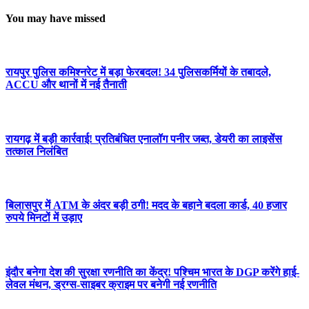
You may have missed
रायपुर पुलिस कमिश्नरेट में बड़ा फेरबदल! 34 पुलिसकर्मियों के तबादले,
ACCU और थानों में नई तैनाती
रायगढ़ में बड़ी कार्रवाई! प्रतिबंधित एनालॉग पनीर जब्त, डेयरी का लाइसेंस
तत्काल निलंबित
बिलासपुर में ATM के अंदर बड़ी ठगी! मदद के बहाने बदला कार्ड, 40 हजार
रुपये मिनटों में उड़ाए
इंदौर बनेगा देश की सुरक्षा रणनीति का केंद्र! पश्चिम भारत के DGP करेंगे हाई-
लेवल मंथन, ड्रग्स-साइबर क्राइम पर बनेगी नई रणनीति