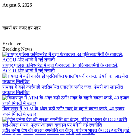
Skip
August 6, 2026
to
content
खबरों पर नजर हर पहर
Exclusive
Breaking News
रायपुर पुलिस कमिश्नरेट में बड़ा फेरबदल! 34 पुलिसकर्मियों के तबादले,
ACCU और थानों में नई तैनाती
रायगढ़ में बड़ी कार्रवाई! प्रतिबंधित एनालॉग पनीर जब्त, डेयरी का लाइसेंस
तत्काल निलंबित
बिलासपुर में ATM के अंदर बड़ी ठगी! मदद के बहाने बदला कार्ड, 40 हजार
रुपये मिनटों में उड़ाए
इंदौर बनेगा देश की सुरक्षा रणनीति का केंद्र! पश्चिम भारत के DGP करेंगे हाई-